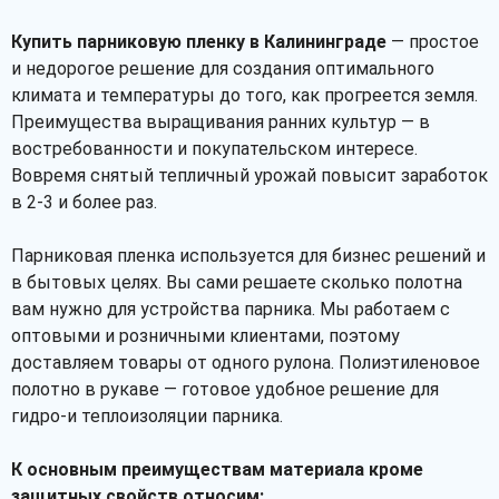
Купить парниковую пленку в Калининграде
— простое
и недорогое решение для создания оптимального
климата и температуры до того, как прогреется земля.
Преимущества выращивания ранних культур — в
востребованности и покупательском интересе.
Вовремя снятый тепличный урожай повысит заработок
в 2-3 и более раз.
Парниковая пленка используется для бизнес решений и
в бытовых целях. Вы сами решаете сколько полотна
вам нужно для устройства парника. Мы работаем с
оптовыми и розничными клиентами, поэтому
доставляем товары от одного рулона. Полиэтиленовое
полотно в рукаве — готовое удобное решение для
гидро-и теплоизоляции парника.
К основным преимуществам материала кроме
защитных свойств относим: