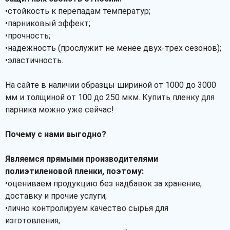
•стойкость к перепадам температур;
•парниковый эффект;
•прочность;
•надежность (прослужит не менее двух-трех сезонов);
•эластичность.
На сайте в наличии образцы шириной от 1000 до 3000
мм и толщиной от 100 до 250 мкм. Купить пленку для
парника можно уже сейчас!
Почему с нами выгодно?
Являемся прямыми производителями
полиэтиленовой пленки, поэтому:
•оцениваем продукцию без надбавок за хранение,
доставку и прочие услуги;
•лично контролируем качество сырья для
изготовления;