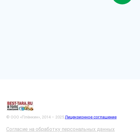
© ООО «Плёнкин», 2014 – 2025
Лицензионное соглашение
Согласие на обработку персональных данных