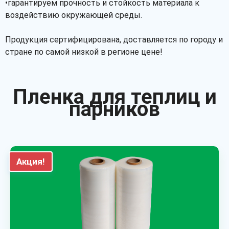
•гарантируем прочность и стойкость материала к
воздействию окружающей среды.
Продукция сертифицирована, доставляется по городу и
стране по самой низкой в регионе цене!
Пленка для теплиц и
парников
Акция!