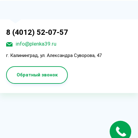
8 (4012) 52-07-57
info@plenka39.ru
г. Калининград, ул. Александра Суворова, 47
Обратный звонок