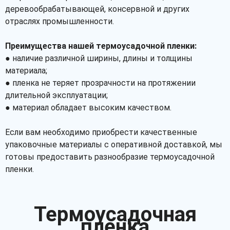
деревообрабатывающей, консервной и других
отраслях промышленности.
Преимущества нашей термоусадочной пленки:
● наличие различной ширины, длины и толщины
материала;
● пленка не теряет прозрачности на протяжении
длительной эксплуатации;
● материал обладает высоким качеством.
Если вам необходимо приобрести качественные
упаковочные материалы с оперативной доставкой, мы
готовы предоставить разнообразие термоусадочной
пленки.
Термоусадочная
пленка