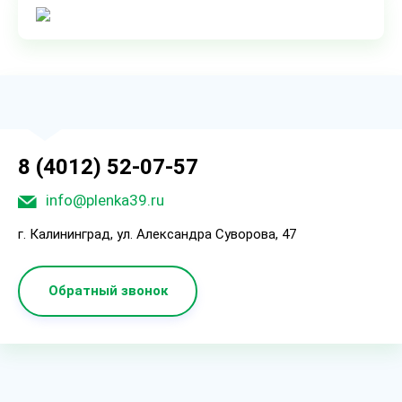
8 (4012) 52-07-57
info@plenka39.ru
г. Калининград, ул. Александра Суворова, 47
Обратный звонок