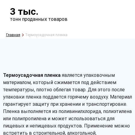
3 тыс.
тонн проданных товаров
Главная
Термоусадочная пленка
Термоусадочная пленка
является упаковочным
материалом, который сжимается под действием
температуры, плотно облегая товар. Для этого после
упаковки пленка поддается горячему воздуху. Материал
гарантирует защиту при хранении и транспортировке.
Пленка выполняется из поливинилхлорида, полиэтилена
или полипропилена и может использоваться для
пищевых и непищевых продуктов. Применение можно
встретить в строительной, алкогольной,