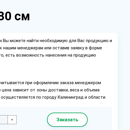
30 см
ии Вы можете найти необходимую для Вас продукцию и
ок нашим менеджерам или оставив заявку в форме
го, есть возможность нанесения на продукцию
читывается при оформлении заказа менеджером
 цена зависит от зоны доставки, веса и объема
 осуществляется по городу Калининград и области.
Заказать
+