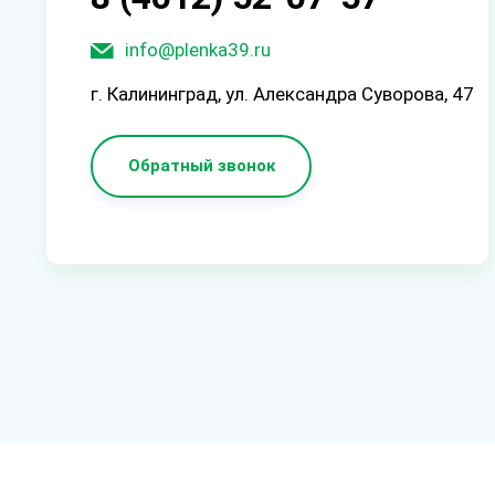
info@plenka39.ru
г. Калининград, ул. Александра Суворова, 47
Обратный звонок