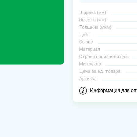
Ширина (мм)
Высота (мм)
Толщина (мкм)
Цвет
Сырье
Материал
Страна производитель
Мин.заказ
Цена за ед. товара:
Артикул:
Информация для оп