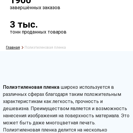
1900
завершённых заказов
3 тыс.
тонн проданных товаров
Главная
Полиэтиленовая пленка
Полиэтиленовая пленка
широко используется в
различных сферах благодаря таким положительным
характеристикам как легкость, прочность и
дешевизна. Преимуществом является и возможность
нанесения изображения на поверхность материала. Это
может быть даже многоцветная печать.
Полиэтиленовая пленка делится на несколько