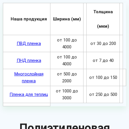
Толщина
Наша продукция
Ширина (мм)
(мкм)
от 100 до
ПВД пленка
от 30 до 200
4000
от 100 до
ПНД пленка
от 7 до 40
4000
Многослойная
от 500 до
от 100 до 150
пленка
2000
от 1000 до
Пленка для теплиц
от 250 до 500
3000
Полиэтиленовая