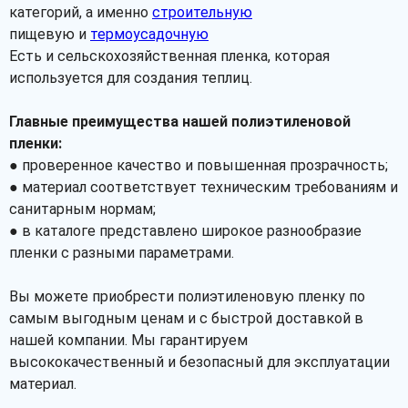
категорий, а именно
строительную
пищевую и
термоусадочную
Есть и сельскохозяйственная пленка, которая
используется для создания теплиц.
Главные преимущества нашей полиэтиленовой
пленки:
● проверенное качество и повышенная прозрачность;
● материал соответствует техническим требованиям и
санитарным нормам;
● в каталоге представлено широкое разнообразие
пленки с разными параметрами.
Вы можете приобрести полиэтиленовую пленку по
самым выгодным ценам и с быстрой доставкой в
нашей компании. Мы гарантируем
высококачественный и безопасный для эксплуатации
материал.