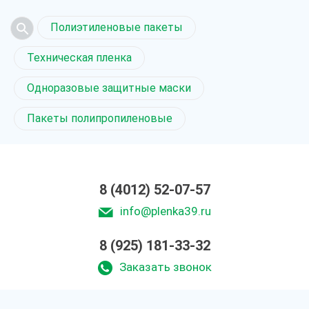
Полиэтиленовые пакеты
Техническая пленка
Одноразовые защитные маски
Пакеты полипропиленовые
8 (4012) 52-07-57
info@plenka39.ru
8 (925) 181-33-32
Заказать звонок