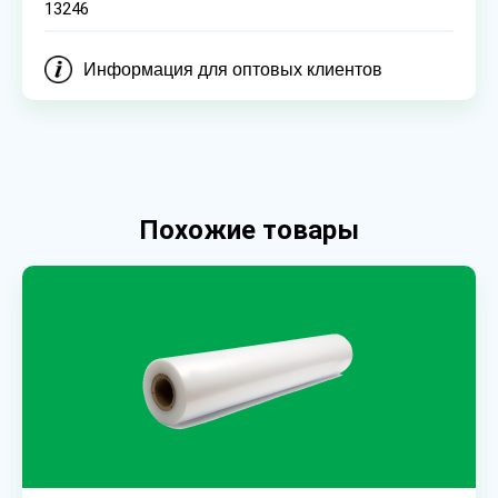
13246
Информация для оптовых клиентов
Похожие товары