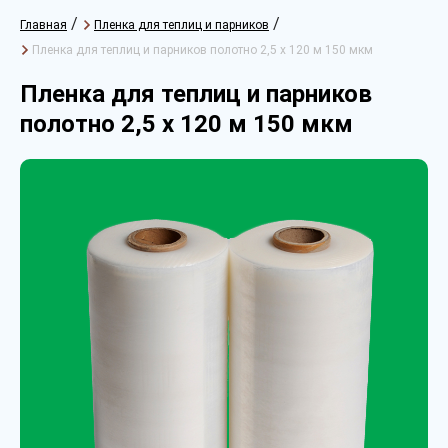
/
/
Главная
Пленка для теплиц и парников
Пленка для теплиц и парников полотно 2,5 х 120 м 150 мкм
Пленка для теплиц и парников
полотно 2,5 х 120 м 150 мкм