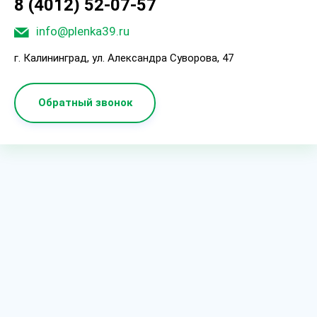
8 (4012) 52-07-57
info@plenka39.ru
г. Калининград, ул. Александра Суворова, 47
Обратный звонок