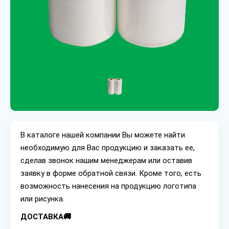
В каталоге нашей компании Вы можете найти
необходимую для Вас продукцию и заказать ее,
сделав звонок нашим менеджерам или оставив
заявку в форме обратной связи. Кроме того, есть
возможность нанесения на продукцию логотипа
или рисунка.
ДОСТАВКА🚚