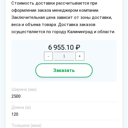
Стоимость доставки рассчитывается при
оформлении заказа менеджером компании.
Заключительная цена зависит от зоны доставки,
веса и объема товара. Доставка заказов
осуществляется по городу Калининград и области.
6 955.10 ₽
-
+
Заказать
Ширина (мм)
2500
Длина (м)
120
Толщина (мкм)