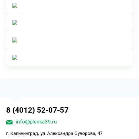
8 (4012) 52-07-57
info@plenka39.ru
г. Калининград, ул. Александра Суворова, 47