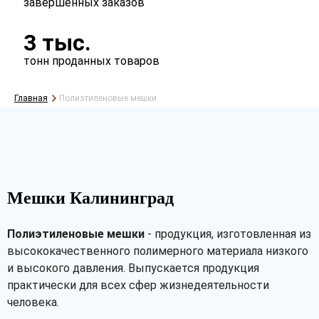
завершённых заказов
3 тыс.
тонн проданных товаров
Главная
Полиэтиленовые мешки
Мешки Калининград
Полиэтиленовые мешки
- продукция, изготовленная из
высококачественного полимерного материала низкого
и высокого давления. Выпускается продукция
практически для всех сфер жизнедеятельности
человека.