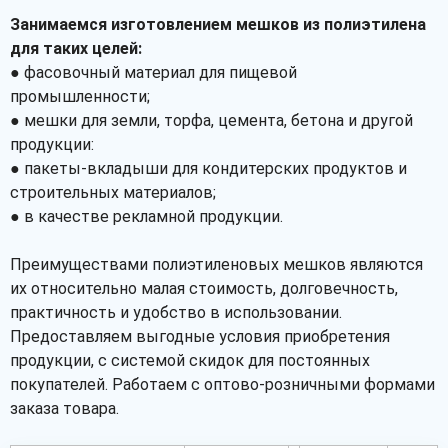
Занимаемся изготовлением мешков из полиэтилена
для таких целей:
● фасовочный материал для пищевой
промышленности;
● мешки для земли, торфа, цемента, бетона и другой
продукции:
● пакеты-вкладыши для кондитерских продуктов и
строительных материалов;
● в качестве рекламной продукции.
Преимуществами полиэтиленовых мешков являются
их относительно малая стоимость, долговечность,
практичность и удобство в использовании.
Предоставляем выгодные условия приобретения
продукции, с системой скидок для постоянных
покупателей. Работаем с оптово-розничными формами
заказа товара.