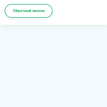
Обратный звонок