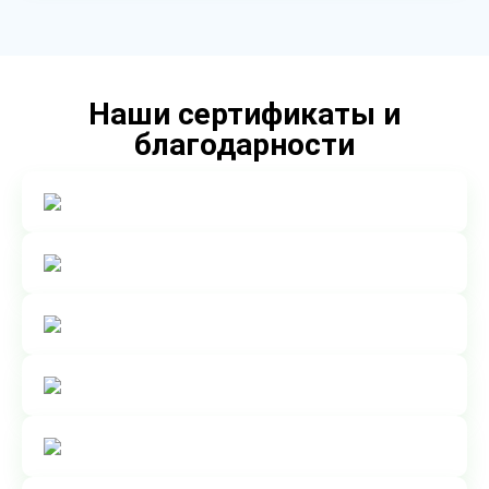
Наши сертификаты и
благодарности