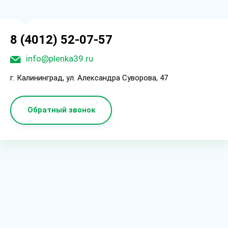
8 (4012) 52-07-57
info@plenka39.ru
г. Калининград, ул. Александра Суворова, 47
Обратный звонок