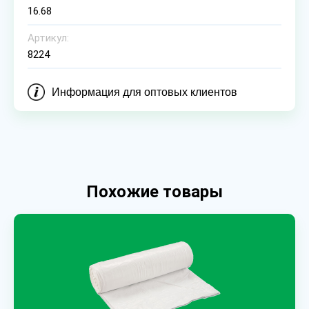
16.68
Артикул:
8224
Информация для оптовых клиентов
Похожие товары