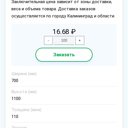
Заключительная цена зависит от зоны доставки,
веса и объема товара. Доставка заказов
осуществляется по городу Калининград и области.
16.68 ₽
-
+
Заказать
Ширина (мм)
700
Высота (мм)
1100
Толщина (мкм)
110
Литраж