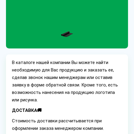
В каталоге нашей компании Вы можете найти
необходимую для Вас продукцию и заказать ее,
сделав звонок нашим менеджерам или оставив
заявку в форме обратной связи. Кроме того, есть
возможность нанесения на продукцию логотипа
или рисунка.
ДОСТАВКА🚚
Стоимость доставки рассчитывается при
оформлении заказа менеджером компании.