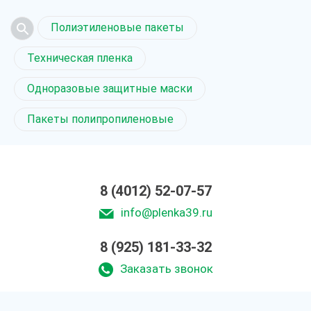
Полиэтиленовые пакеты
Техническая пленка
Одноразовые защитные маски
Пакеты полипропиленовые
8 (4012) 52-07-57
info@plenka39.ru
8 (925) 181-33-32
Заказать звонок