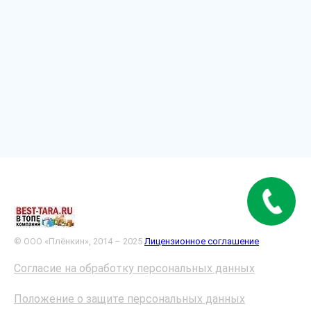
© ООО «Плёнкин», 2014 – 2025
Лицензионное соглашение
Согласие на обработку персональных данных
Положение о защите персональных данных