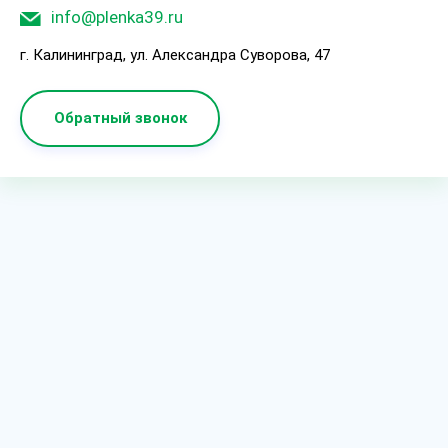
info@plenka39.ru
г. Калининград, ул. Александра Суворова, 47
Обратный звонок