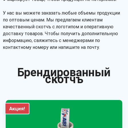
У нас вы можете заказать любые объемы продукции
по оптовым ценам. Мы предлагаем клиентам
качественный скотчъ с логотипом и оперативную
доставку товаров. Чтобы получить дополнительную
информацию, свяжитесь с менеджерами по
контактному номеру или напишите на почту.
Брендированный
скотчъ
Акция!