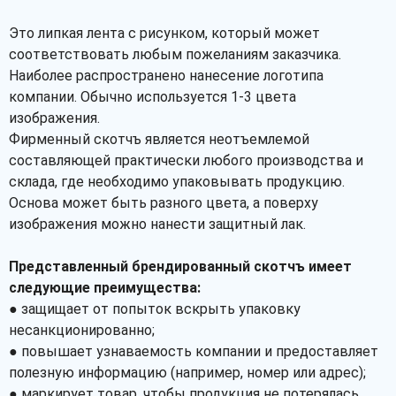
Это липкая лента с рисунком, который может
соответствовать любым пожеланиям заказчика.
Наиболее распространено нанесение логотипа
компании. Обычно используется 1-3 цвета
изображения.
Фирменный скотчъ является неотъемлемой
составляющей практически любого производства и
склада, где необходимо упаковывать продукцию.
Основа может быть разного цвета, а поверху
изображения можно нанести защитный лак.
Представленный брендированный скотчъ имеет
следующие преимущества:
● защищает от попыток вскрыть упаковку
несанкционированно;
● повышает узнаваемость компании и предоставляет
полезную информацию (например, номер или адрес);
● маркирует товар, чтобы продукция не потерялась.