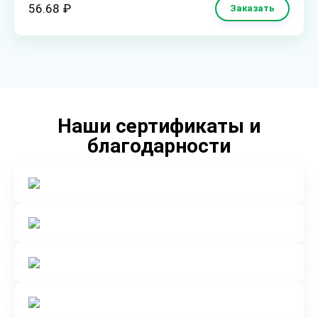
56.68 ₽
Заказать
Наши сертификаты и
благодарности