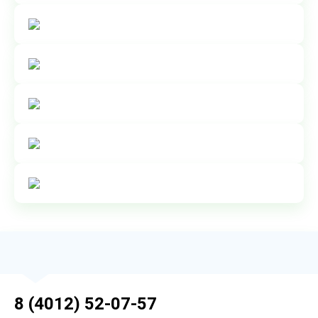
8 (4012) 52-07-57