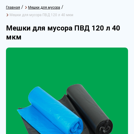
/
/
Главная
Мешки для мусора
Мешки для мусора ПВД 120 л 40 мкм
Мешки для мусора ПВД 120 л 40
мкм