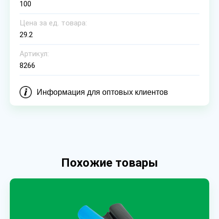
100
Цена за ед. товара:
29.2
Артикул:
8266
Информация для оптовых клиентов
Похожие товары