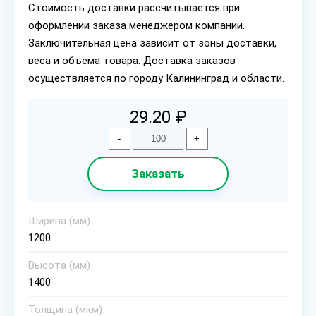
Стоимость доставки рассчитывается при
оформлении заказа менеджером компании.
Заключительная цена зависит от зоны доставки,
веса и объема товара. Доставка заказов
осуществляется по городу Калининград и области.
29.20 ₽
-
+
Заказать
Ширина (мм)
1200
Высота (мм)
1400
Толщина (мкм)