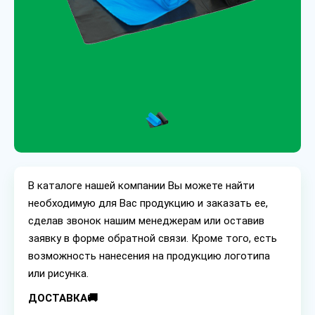
В каталоге нашей компании Вы можете найти
необходимую для Вас продукцию и заказать ее,
сделав звонок нашим менеджерам или оставив
заявку в форме обратной связи. Кроме того, есть
возможность нанесения на продукцию логотипа
или рисунка.
ДОСТАВКА🚚