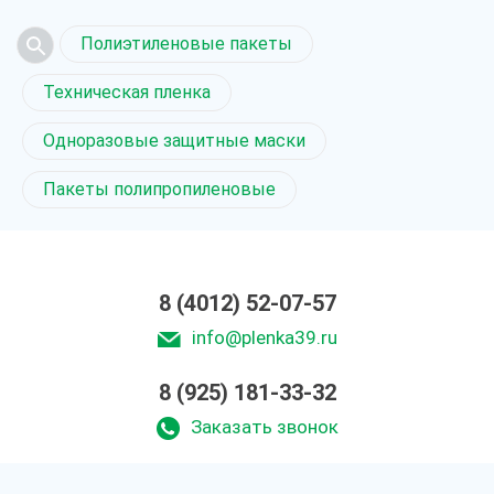
Полиэтиленовые пакеты
Техническая пленка
Одноразовые защитные маски
Пакеты полипропиленовые
8 (4012) 52-07-57
info@plenka39.ru
8 (925) 181-33-32
Заказать звонок