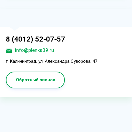
8 (4012) 52-07-57
info@plenka39.ru
г. Калининград, ул. Александра Суворова, 47
Обратный звонок