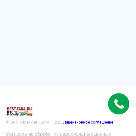
© ООО «Плёнкин», 2014 – 2025
Лицензионное соглашение
Согласие на обработку персональных данных