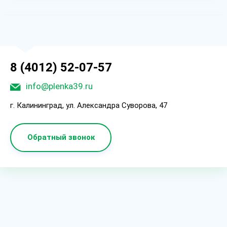
8 (4012) 52-07-57
info@plenka39.ru
г. Калининград, ул. Александра Суворова, 47
Обратный звонок