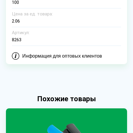
100
Цена за ед. товара:
2.06
Артикул:
8263
Информация для оптовых клиентов
Похожие товары