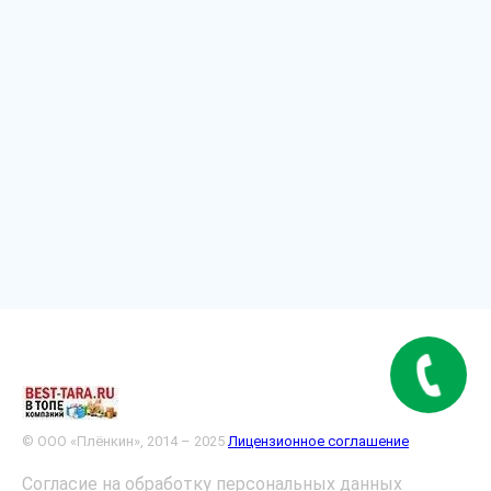
© ООО «Плёнкин», 2014 – 2025
Лицензионное соглашение
Согласие на обработку персональных данных