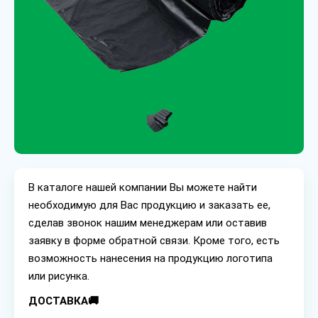
В каталоге нашей компании Вы можете найти
необходимую для Вас продукцию и заказать ее,
сделав звонок нашим менеджерам или оставив
заявку в форме обратной связи. Кроме того, есть
возможность нанесения на продукцию логотипа
или рисунка.
ДОСТАВКА🚚