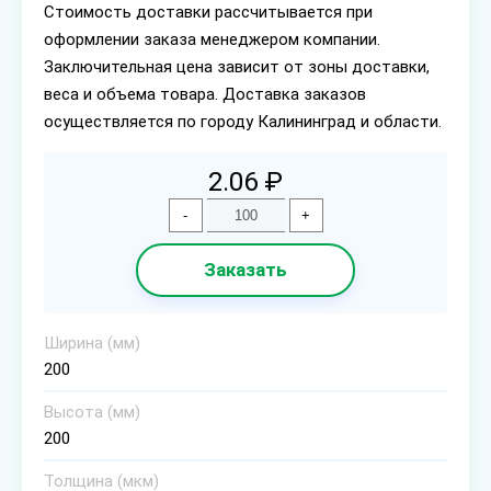
Стоимость доставки рассчитывается при
оформлении заказа менеджером компании.
Заключительная цена зависит от зоны доставки,
веса и объема товара. Доставка заказов
осуществляется по городу Калининград и области.
2.06 ₽
-
+
Заказать
Ширина (мм)
200
Высота (мм)
200
Толщина (мкм)