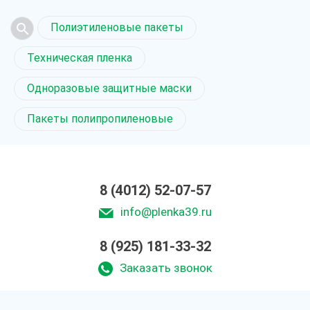
Полиэтиленовые пакеты
Техническая пленка
Одноразовые защитные маски
Пакеты полипропиленовые
8 (4012) 52-07-57
info@plenka39.ru
8 (925) 181-33-32
Заказать звонок