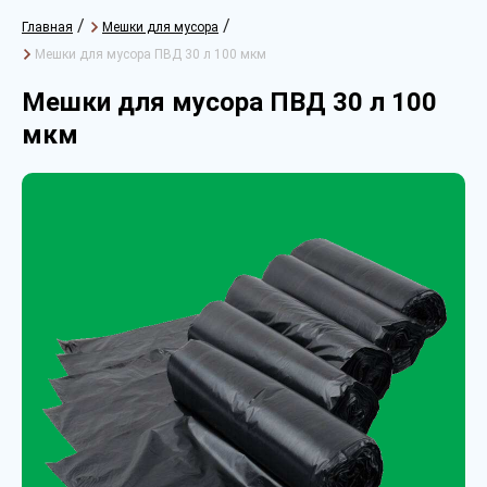
/
/
Главная
Мешки для мусора
Мешки для мусора ПВД 30 л 100 мкм
Мешки для мусора ПВД 30 л 100
мкм