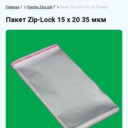
/
/
Главная
Пакеты Zip-Lock
Пакет Zip-Lock 15 х 20 35 мкм
Пакет Zip-Lock 15 х 20 35 мкм