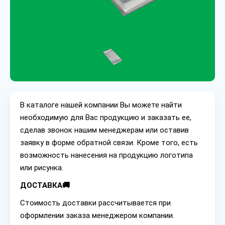
В каталоге нашей компании Вы можете найти
необходимую для Вас продукцию и заказать ее,
сделав звонок нашим менеджерам или оставив
заявку в форме обратной связи. Кроме того, есть
возможность нанесения на продукцию логотипа
или рисунка.
ДОСТАВКА🚚
Стоимость доставки рассчитывается при
оформлении заказа менеджером компании.