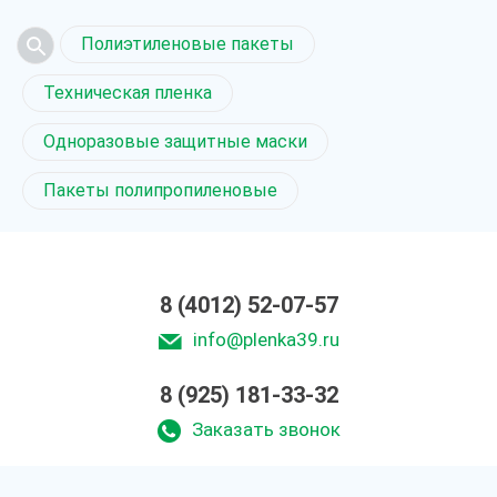
Полиэтиленовые пакеты
Техническая пленка
Одноразовые защитные маски
Пакеты полипропиленовые
8 (4012) 52-07-57
info@plenka39.ru
8 (925) 181-33-32
Заказать звонок