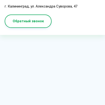
г. Калининград, ул. Александра Суворова, 47
Обратный звонок