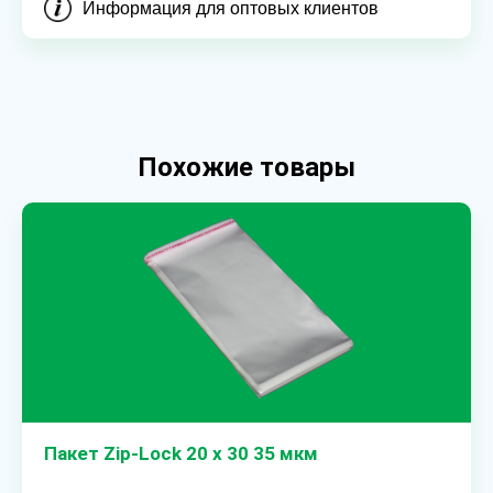
Информация для оптовых клиентов
Похожие товары
Пакет Zip-Lock 20 х 30 35 мкм