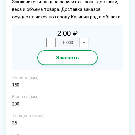
Заключительная цена зависит от зоны доставки,
веса и объема товара. Доставка заказов
осуществляется по городу Калининград и области.
2.00 ₽
-
+
Заказать
Ширина (мм)
150
Высота (мм)
200
Толщина (мкм)
35
Цвет