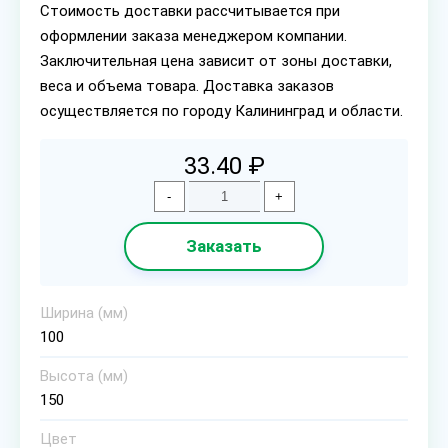
Стоимость доставки рассчитывается при
оформлении заказа менеджером компании.
Заключительная цена зависит от зоны доставки,
веса и объема товара. Доставка заказов
осуществляется по городу Калининград и области.
33.40 ₽
-
+
Заказать
Ширина (мм)
100
Высота (мм)
150
Цвет