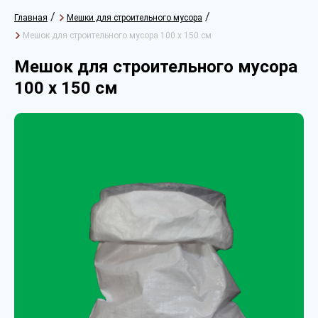
/
/
Главная
Мешки для строительного мусора
Мешок для строительного мусора 100 х 150 см
Мешок для строительного мусора
100 х 150 см