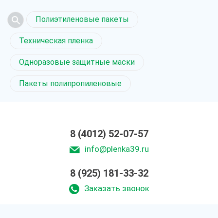
Полиэтиленовые пакеты
Техническая пленка
Одноразовые защитные маски
Пакеты полипропиленовые
8 (4012) 52-07-57
info@plenka39.ru
8 (925) 181-33-32
Заказать звонок