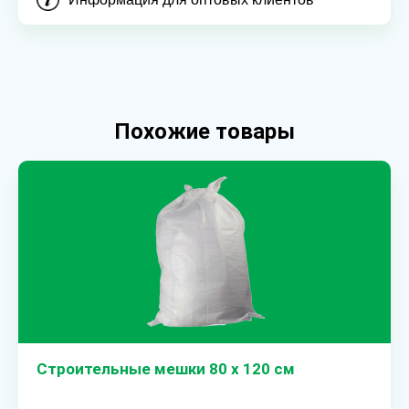
Похожие товары
Строительные мешки 80 х 120 см