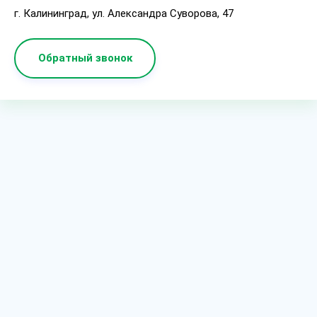
г. Калининград, ул. Александра Суворова, 47
Обратный звонок