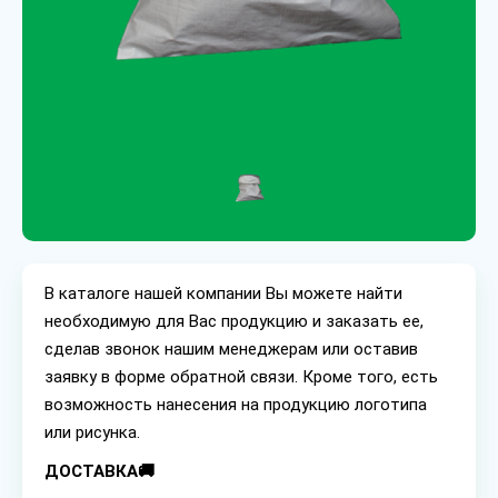
В каталоге нашей компании Вы можете найти
необходимую для Вас продукцию и заказать ее,
сделав звонок нашим менеджерам или оставив
заявку в форме обратной связи. Кроме того, есть
возможность нанесения на продукцию логотипа
или рисунка.
ДОСТАВКА🚚