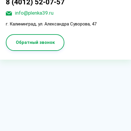
8 (4012) 52-07-57
info@plenka39.ru
г. Калининград, ул. Александра Суворова, 47
Обратный звонок