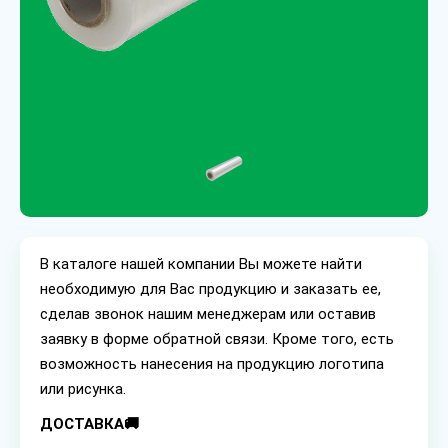
В каталоге нашей компании Вы можете найти
необходимую для Вас продукцию и заказать ее,
сделав звонок нашим менеджерам или оставив
заявку в форме обратной связи. Кроме того, есть
возможность нанесения на продукцию логотипа
или рисунка.
ДОСТАВКА🚚