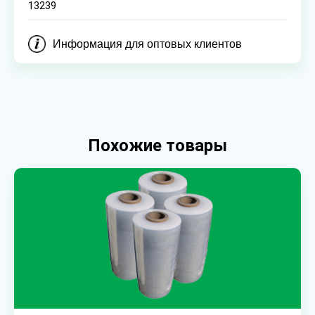
13239
Информация для оптовых клиентов
Похожие товары