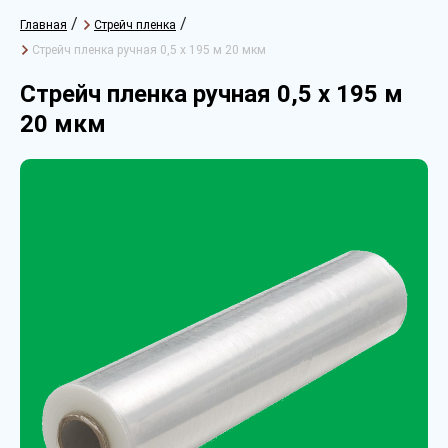
/
/
Главная
Стрейч пленка
Стрейч пленка ручная 0,5 х 195 м 20 мкм
Стрейч пленка ручная 0,5 х 195 м
20 мкм