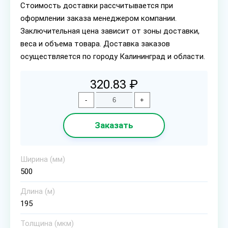
Стоимость доставки рассчитывается при
оформлении заказа менеджером компании.
Заключительная цена зависит от зоны доставки,
веса и объема товара. Доставка заказов
осуществляется по городу Калининград и области.
320.83 ₽
-
+
Заказать
Ширина (мм)
500
Длина (м)
195
Толщина (мкм)