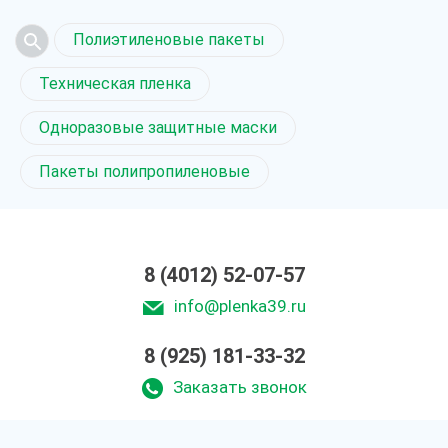
Полиэтиленовые пакеты
Техническая пленка
Одноразовые защитные маски
Пакеты полипропиленовые
8 (4012) 52-07-57
info@plenka39.ru
8 (925) 181-33-32
Заказать звонок