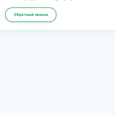
Обратный звонок