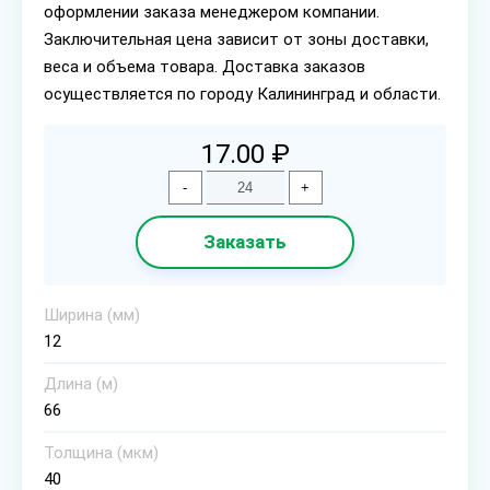
оформлении заказа менеджером компании.
Заключительная цена зависит от зоны доставки,
веса и объема товара. Доставка заказов
осуществляется по городу Калининград и области.
17.00 ₽
-
+
Заказать
Ширина (мм)
12
Длина (м)
66
Толщина (мкм)
40