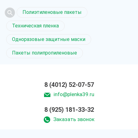
Полиэтиленовые пакеты
Техническая пленка
Одноразовые защитные маски
Пакеты полипропиленовые
8 (4012) 52-07-57
info@plenka39.ru
8 (925) 181-33-32
Заказать звонок