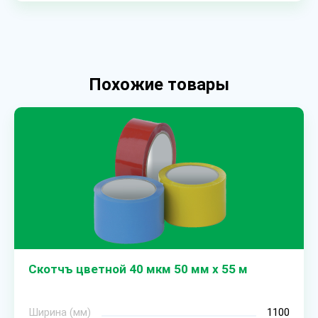
Похожие товары
Скотчъ цветной 40 мкм 50 мм х 55 м
Ширина (мм)
1100