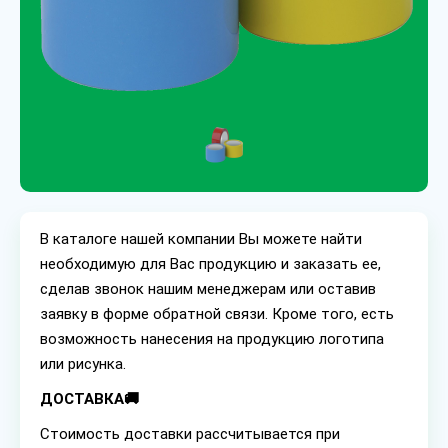
В каталоге нашей компании Вы можете найти
необходимую для Вас продукцию и заказать ее,
сделав звонок нашим менеджерам или оставив
заявку в форме обратной связи. Кроме того, есть
возможность нанесения на продукцию логотипа
или рисунка.
ДОСТАВКА🚚
Стоимость доставки рассчитывается при