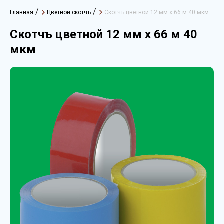
/
/
Главная
Цветной скотчъ
Скотчъ цветной 12 мм х 66 м 40 мкм
Скотчъ цветной 12 мм х 66 м 40
мкм